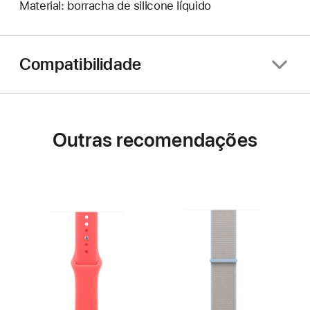
Material: borracha de silicone líquido
Compatibilidade
Outras recomendações