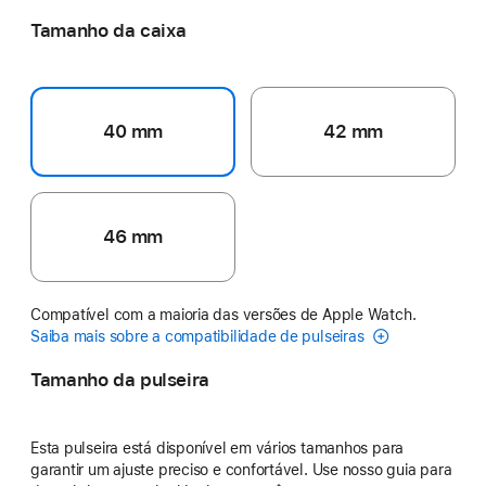
Tamanho da caixa
40 mm
42 mm
46 mm
Compatível com a maioria das versões de Apple Watch.
Saiba mais sobre a compatibilidade de pulseiras
Tamanho da pulseira
Esta pulseira está disponível em vários tamanhos para
garantir um ajuste preciso e confortável. Use nosso guia para