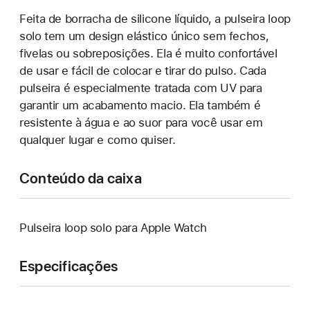
Feita de borracha de silicone líquido, a pulseira loop
solo tem um design elástico único sem fechos,
fivelas ou sobreposições. Ela é muito confortável
de usar e fácil de colocar e tirar do pulso. Cada
pulseira é especialmente tratada com UV para
garantir um acabamento macio. Ela também é
resistente à água e ao suor para você usar em
qualquer lugar e como quiser.
Conteúdo da caixa
Pulseira loop solo para Apple Watch
Especificações