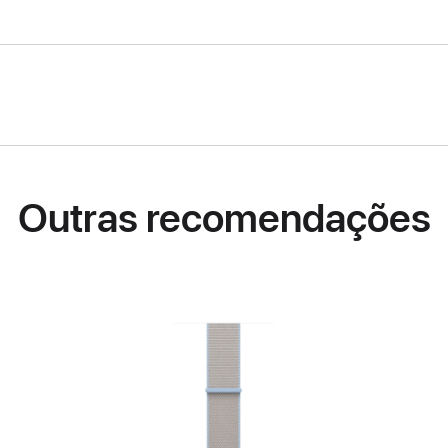
Outras recomendações