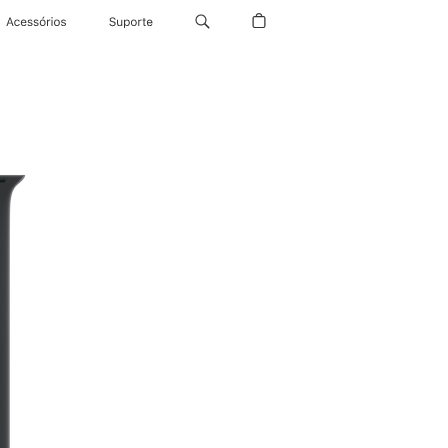
Acessórios
Suporte