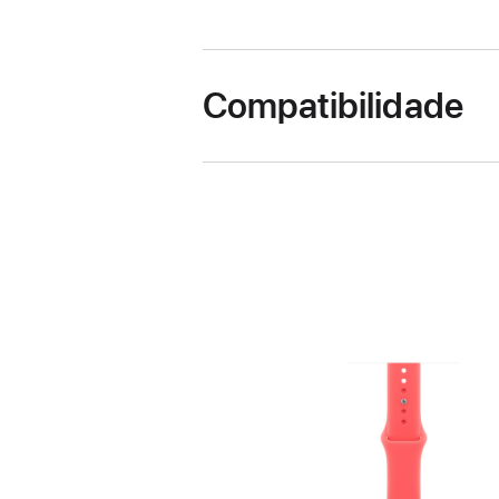
Compatibilidade