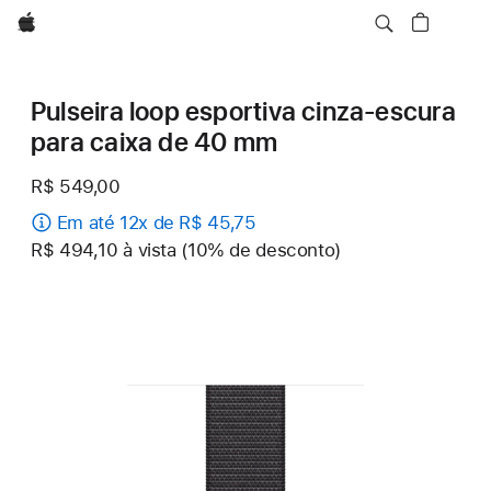
Apple
Pulseira loop esportiva cinza-escura
para caixa de 40 mm
R$ 549,00
Em até 12x de R$ 45,75
R$ 494,10 à vista (10% de desconto)