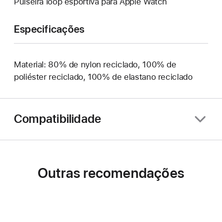
Pulseira loop esportiva para Apple Watch
Especificações
Material: 80% de nylon reciclado, 100% de
poliéster reciclado, 100% de elastano reciclado
Compatibilidade
Outras recomendações