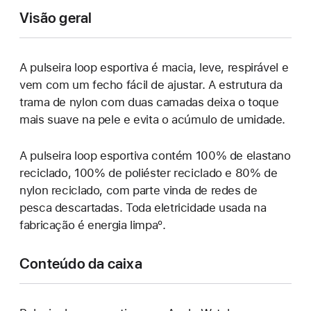
Visão geral
A pulseira loop esportiva é macia, leve, respirável e
vem com um fecho fácil de ajustar. A estrutura da
trama de nylon com duas camadas deixa o toque
mais suave na pele e evita o acúmulo de umidade.
A pulseira loop esportiva contém 100% de elastano
reciclado, 100% de poliéster reciclado e 80% de
nylon reciclado, com parte vinda de redes de
pesca descartadas. Toda eletricidade usada na
fabricação é energia limpaº.
Conteúdo da caixa