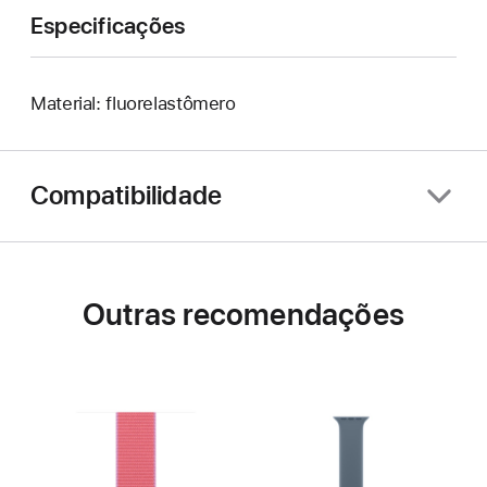
Especificações
Material: fluorelastômero
Compatibilidade
Outras recomendações