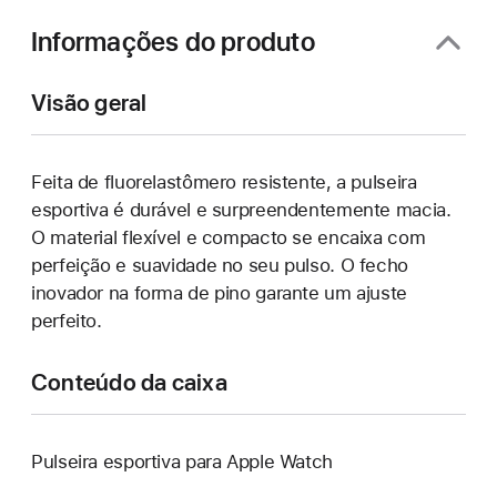
janela)
Informações do produto
Visão geral
Feita de fluorelastômero resistente, a pulseira
esportiva é durável e surpreendentemente macia.
O material flexível e compacto se encaixa com
perfeição e suavidade no seu pulso. O fecho
inovador na forma de pino garante um ajuste
perfeito.
Conteúdo da caixa
Pulseira esportiva para Apple Watch