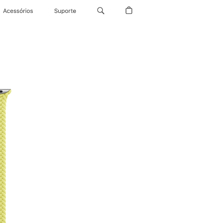
Acessórios
Suporte