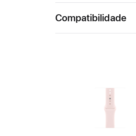
Compatibilidade