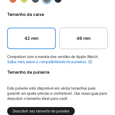
néon
âncora
noite
Cinza-esverdeado
Tamanho da caixa
42 mm
46 mm
Compatível com a maioria das versões de Apple Watch.
Saiba mais sobre a compatibilidade de pulseiras
Tamanho da pulseira
Esta pulseira está disponível em vários tamanhos para
garantir um ajuste preciso e confortável. Use nosso guia para
descobrir o tamanho ideal para você.
Descobrir seu tamanho de pulseira