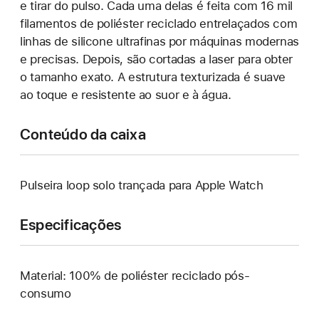
e tirar do pulso. Cada uma delas é feita com 16 mil
filamentos de poliéster reciclado entrelaçados com
linhas de silicone ultrafinas por máquinas modernas
e precisas. Depois, são cortadas a laser para obter
o tamanho exato. A estrutura texturizada é suave
ao toque e resistente ao suor e à água.
Conteúdo da caixa
Pulseira loop solo trançada para Apple Watch
Especificações
Material: 100% de poliéster reciclado pós-
consumo