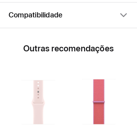
Compatibilidade
Outras recomendações