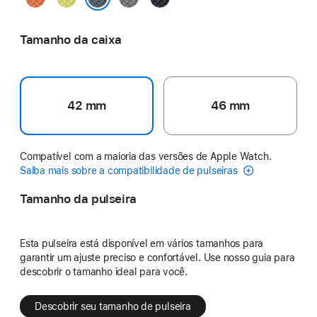
néon
esverdeado
noite
Azul-âncora
Tamanho da caixa
42 mm
46 mm
Compatível com a maioria das versões de Apple Watch.
Saiba mais sobre a compatibilidade de pulseiras
Tamanho da pulseira
Esta pulseira está disponível em vários tamanhos para
garantir um ajuste preciso e confortável. Use nosso guia para
descobrir o tamanho ideal para você.
Descobrir seu tamanho de pulseira