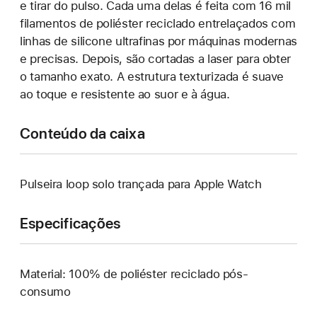
e tirar do pulso. Cada uma delas é feita com 16 mil
filamentos de poliéster reciclado entrelaçados com
linhas de silicone ultrafinas por máquinas modernas
e precisas. Depois, são cortadas a laser para obter
o tamanho exato. A estrutura texturizada é suave
ao toque e resistente ao suor e à água.
Conteúdo da caixa
Pulseira loop solo trançada para Apple Watch
Especificações
Material: 100% de poliéster reciclado pós-
consumo