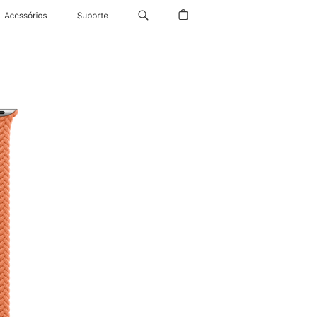
Acessórios
Suporte