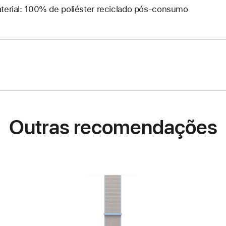
terial: 100% de poliéster reciclado pós-consumo
Outras recomendações