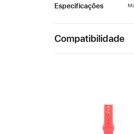
Especificações
Ma
Compatibilidade