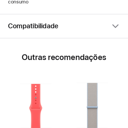
consumo
Compatibilidade
Outras recomendações