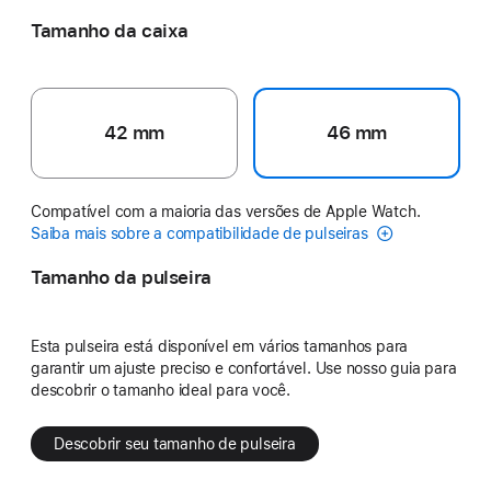
Tamanho da caixa
42 mm
46 mm
Compatível com a maioria das versões de Apple Watch.
Saiba mais sobre a compatibilidade de pulseiras
Tamanho da pulseira
Esta pulseira está disponível em vários tamanhos para
garantir um ajuste preciso e confortável. Use nosso guia para
descobrir o tamanho ideal para você.
Descobrir seu tamanho de pulseira