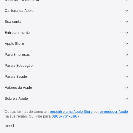
Carteira da Apple
Sua conta
Entretenimento
Apple Store
Para Empresas
Para a Educação
Para a Saúde
Valores da Apple
Sobre a Apple
Outras formas de comprar:
encontre uma Apple Store
ou
revendedor Apple
na sua região. Ou
ligue para
0800-761-0867
.
Brasil