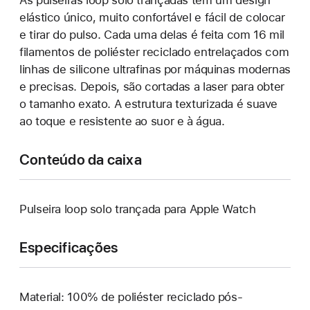
elástico único, muito confortável e fácil de colocar
e tirar do pulso. Cada uma delas é feita com 16 mil
filamentos de poliéster reciclado entrelaçados com
linhas de silicone ultrafinas por máquinas modernas
e precisas. Depois, são cortadas a laser para obter
o tamanho exato. A estrutura texturizada é suave
ao toque e resistente ao suor e à água.
Conteúdo da caixa
Pulseira loop solo trançada para Apple Watch
Especificações
Material: 100% de poliéster reciclado pós-