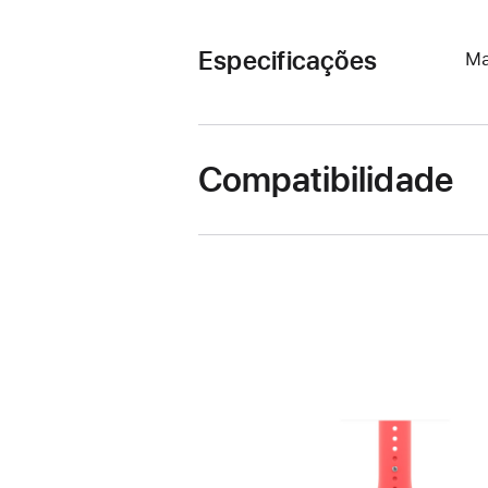
Especificações
Ma
Compatibilidade