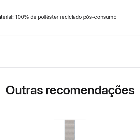
terial: 100% de poliéster reciclado pós-consumo
Outras recomendações