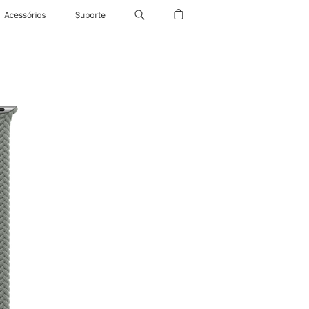
Acessórios
Suporte