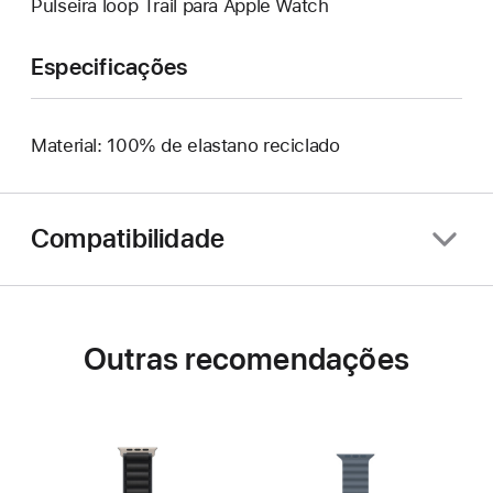
Pulseira loop Trail para Apple Watch
Especificações
Material: 100% de elastano reciclado
Compatibilidade
Outras recomendações