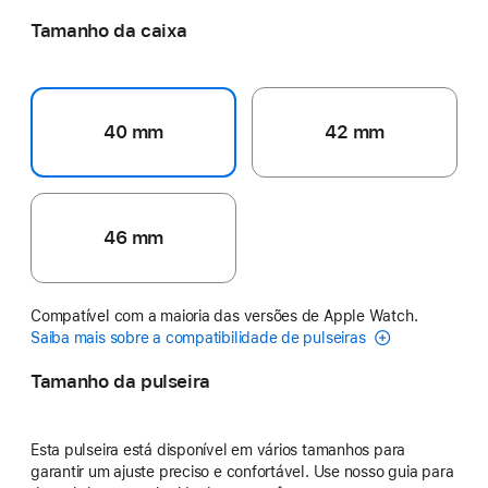
Tamanho da caixa
40 mm
42 mm
46 mm
Compatível com a maioria das versões de Apple Watch.
Saiba mais sobre a compatibilidade de pulseiras
Tamanho da pulseira
Esta pulseira está disponível em vários tamanhos para
garantir um ajuste preciso e confortável. Use nosso guia para