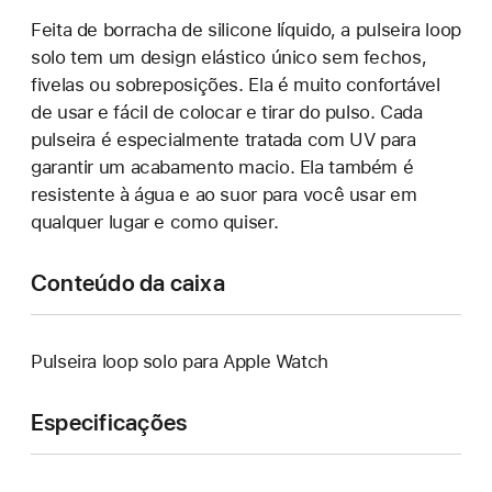
Feita de borracha de silicone líquido, a pulseira loop
solo tem um design elástico único sem fechos,
fivelas ou sobreposições. Ela é muito confortável
de usar e fácil de colocar e tirar do pulso. Cada
pulseira é especialmente tratada com UV para
garantir um acabamento macio. Ela também é
resistente à água e ao suor para você usar em
qualquer lugar e como quiser.
Conteúdo da caixa
Pulseira loop solo para Apple Watch
Especificações