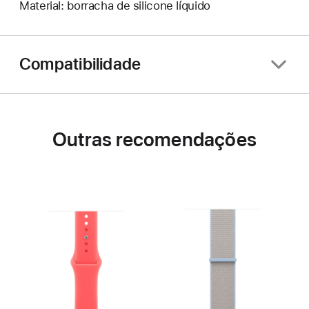
Material: borracha de silicone líquido
Compatibilidade
Outras recomendações