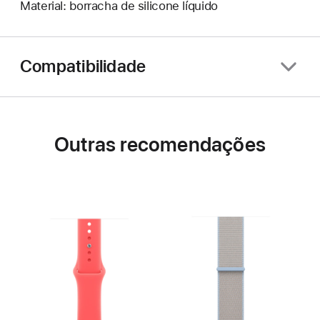
Material: borracha de silicone líquido
Compatibilidade
Outras recomendações