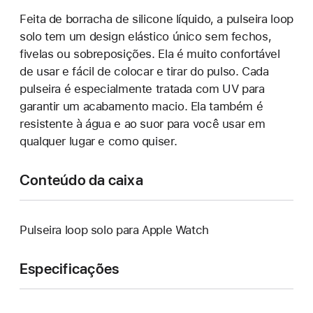
Feita de borracha de silicone líquido, a pulseira loop
solo tem um design elástico único sem fechos,
fivelas ou sobreposições. Ela é muito confortável
de usar e fácil de colocar e tirar do pulso. Cada
pulseira é especialmente tratada com UV para
garantir um acabamento macio. Ela também é
resistente à água e ao suor para você usar em
qualquer lugar e como quiser.
Conteúdo da caixa
Pulseira loop solo para Apple Watch
Especificações