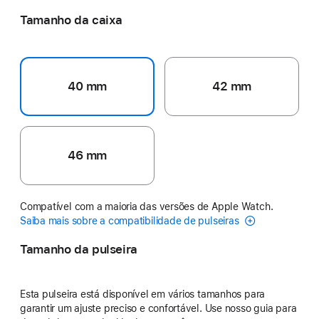
Tamanho da caixa
40 mm
42 mm
46 mm
Compatível com a maioria das versões de Apple Watch.
Saiba mais sobre a compatibilidade de pulseiras
Tamanho da pulseira
Esta pulseira está disponível em vários tamanhos para
garantir um ajuste preciso e confortável. Use nosso guia para