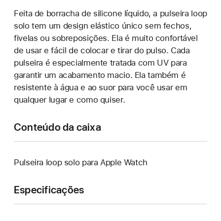
Feita de borracha de silicone líquido, a pulseira loop
solo tem um design elástico único sem fechos,
fivelas ou sobreposições. Ela é muito confortável
de usar e fácil de colocar e tirar do pulso. Cada
pulseira é especialmente tratada com UV para
garantir um acabamento macio. Ela também é
resistente à água e ao suor para você usar em
qualquer lugar e como quiser.
Conteúdo da caixa
Pulseira loop solo para Apple Watch
Especificações