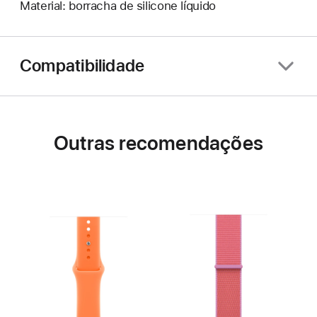
Material: borracha de silicone líquido
Compatibilidade
Outras recomendações