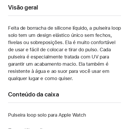
Visão geral
Feita de borracha de silicone líquido, a pulseira loop
solo tem um design elástico único sem fechos,
fivelas ou sobreposições. Ela é muito confortável
de usar e fácil de colocar e tirar do pulso. Cada
pulseira é especialmente tratada com UV para
garantir um acabamento macio. Ela também é
resistente à água e ao suor para você usar em
qualquer lugar e como quiser.
Conteúdo da caixa
Pulseira loop solo para Apple Watch