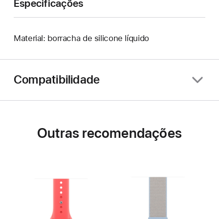
Especificações
Material: borracha de silicone líquido
Compatibilidade
Outras recomendações