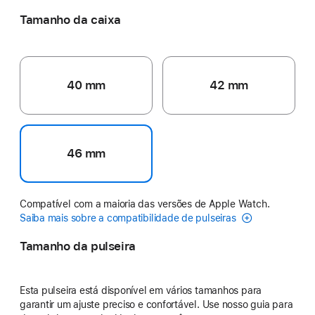
Tamanho da caixa
40 mm
42 mm
46 mm
Compatível com a maioria das versões de Apple Watch.
Saiba mais sobre a compatibilidade de pulseiras
Tamanho da pulseira
Esta pulseira está disponível em vários tamanhos para
garantir um ajuste preciso e confortável. Use nosso guia para