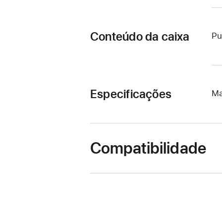
Conteúdo da caixa
Pu
Especificações
Ma
Compatibilidade