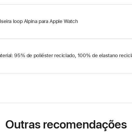
lseira loop Alpina para Apple Watch
terial: 95% de poliéster reciclado, 100% de elastano recic
Outras recomendações