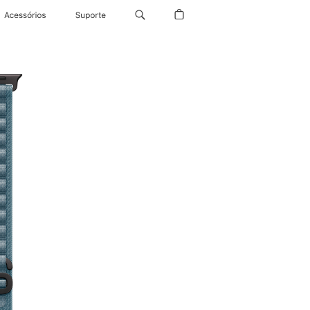
Acessórios
Suporte