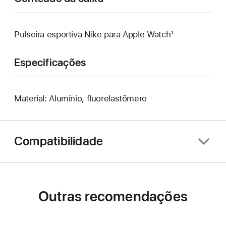
Pulseira esportiva Nike para Apple Watch¹
Especificações
Material: Alumínio, fluorelastômero
Compatibilidade
Outras recomendações