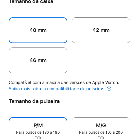
Tamanho da caixa
40 mm
42 mm
46 mm
Compatível com a maioria das versões de Apple Watch.
Saiba mais sobre a compatibilidade de pulseiras
Tamanho da pulseira
P/M
M/G
Para pulsos de 130 a 180
Para pulsos de 150 a 200
mm.
mm.