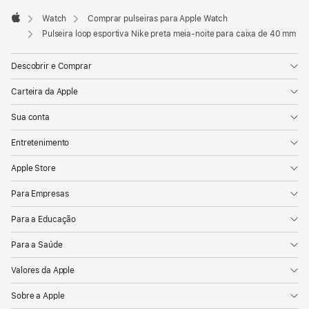
Watch
Comprar pulseiras para Apple Watch
Apple
Pulseira loop esportiva Nike preta meia-noite para caixa de 40 mm
Descobrir e Comprar
Carteira da Apple
Sua conta
Entretenimento
Apple Store
Para Empresas
Para a Educação
Para a Saúde
Valores da Apple
Sobre a Apple