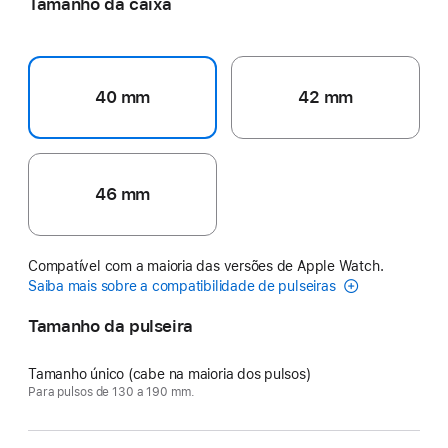
Tamanho da caixa
40 mm
42 mm
46 mm
Compatível com a maioria das versões de Apple Watch.
Saiba mais sobre a compatibilidade de pulseiras
Tamanho da pulseira
Tamanho único (cabe na maioria dos pulsos)
Para pulsos de 130 a 190 mm.