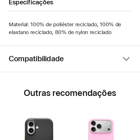
Especificações
Material: 100% de poliéster reciclado, 100% de
elastano reciclado, 80% de nylon reciclado
Compatibilidade
Outras recomendações