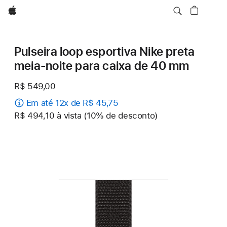
Apple
Pulseira loop esportiva Nike preta
meia-noite para caixa de 40 mm
R$ 549,00
Em até 12x de R$ 45,75
R$ 494,10 à vista (10% de desconto)