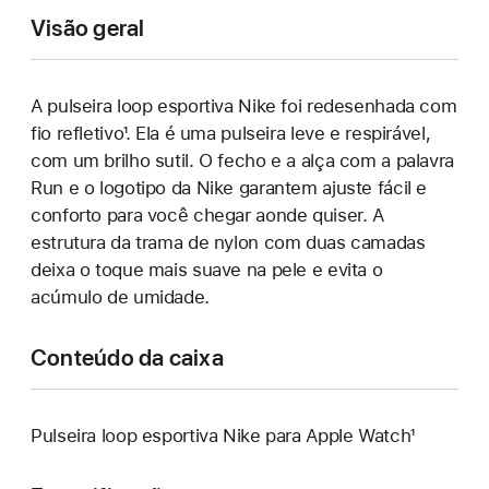
Visão geral
A pulseira loop esportiva Nike foi redesenhada com
fio refletivo¹. Ela é uma pulseira leve e respirável,
com um brilho sutil. O fecho e a alça com a palavra
Run e o logotipo da Nike garantem ajuste fácil e
conforto para você chegar aonde quiser. A
estrutura da trama de nylon com duas camadas
deixa o toque mais suave na pele e evita o
acúmulo de umidade.
Conteúdo da caixa
Pulseira loop esportiva Nike para Apple Watch¹