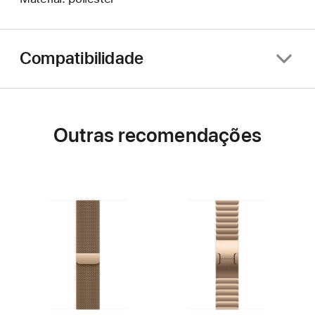
Compatibilidade
Outras recomendações