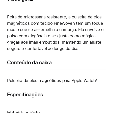
Feita de microssarja resistente, a pulseira de elos
magnéticos com tecido FineWoven tem um toque
macio que se assemelha à camurça. Ela envolve o
pulso com elegância e se ajusta como mágica
graças aos ímãs embutidos, mantendo um ajuste
seguro e confortável ao longo do dia.
Conteúdo da caixa
Pulseira de elos magnéticos para Apple Watch¹
Especificações
Material: poliéster