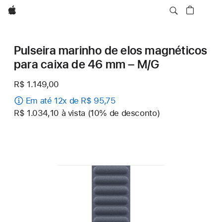
Apple
Pulseira marinho de elos magnéticos
para caixa de 46 mm – M/G
R$ 1.149,00
Em até 12x de R$ 95,75
R$ 1.034,10 à vista (10% de desconto)