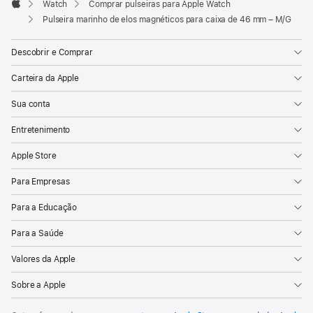
Watch
Comprar pulseiras para Apple Watch
Apple
Pulseira marinho de elos magnéticos para caixa de 46 mm – M/G
Descobrir e Comprar
Carteira da Apple
Sua conta
Entretenimento
Apple Store
Para Empresas
Para a Educação
Para a Saúde
Valores da Apple
Sobre a Apple