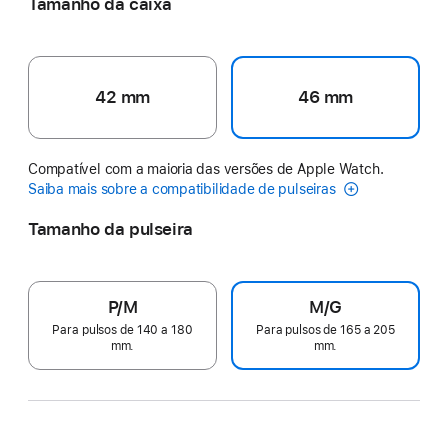
Tamanho da caixa
42 mm
46 mm
Compatível com a maioria das versões de Apple Watch.
Saiba mais sobre a compatibilidade de pulseiras
Tamanho da pulseira
P/M
M/G
Para pulsos de 140 a 180
Para pulsos de 165 a 205
mm.
mm.