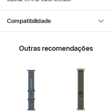
Compatibilidade
Outras recomendações