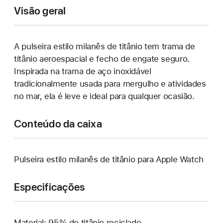
Visão geral
A pulseira estilo milanês de titânio tem trama de
titânio aeroespacial e fecho de engate seguro.
Inspirada na trama de aço inoxidável
tradicionalmente usada para mergulho e atividades
no mar, ela é leve e ideal para qualquer ocasião.
Conteúdo da caixa
Pulseira estilo milanês de titânio para Apple Watch
Especificações
Material: 95% de titânio reciclado