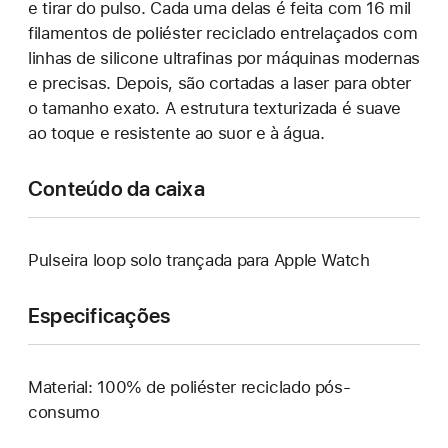
e tirar do pulso. Cada uma delas é feita com 16 mil
filamentos de poliéster reciclado entrelaçados com
linhas de silicone ultrafinas por máquinas modernas
e precisas. Depois, são cortadas a laser para obter
o tamanho exato. A estrutura texturizada é suave
ao toque e resistente ao suor e à água.
Conteúdo da caixa
Pulseira loop solo trançada para Apple Watch
Especificações
Material: 100% de poliéster reciclado pós-
consumo