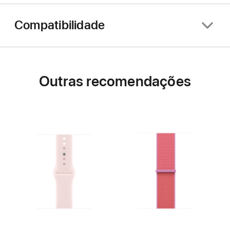
Compatibilidade
Outras recomendações