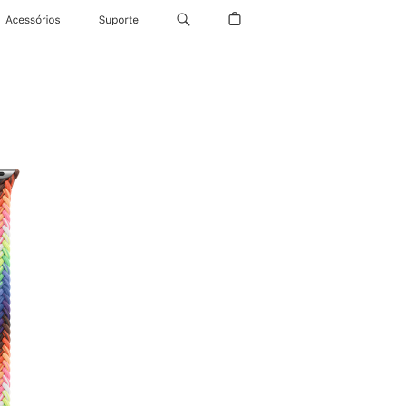
Acessórios
Suporte