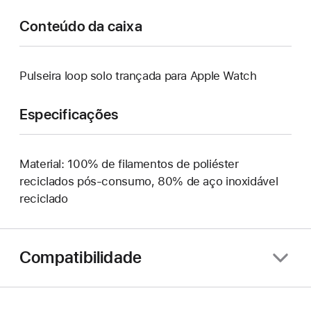
Conteúdo da caixa
Pulseira loop solo trançada para Apple Watch
Especificações
Material: 100% de filamentos de poliéster
reciclados pós-consumo, 80% de aço inoxidável
reciclado
Compatibilidade