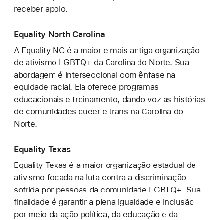
receber apoio.
Equality North Carolina
A Equality NC é a maior e mais antiga organização
de ativismo LGBTQ+ da Carolina do Norte. Sua
abordagem é interseccional com ênfase na
equidade racial. Ela oferece programas
educacionais e treinamento, dando voz às histórias
de comunidades queer e trans na Carolina do
Norte.
Equality Texas
Equality Texas é a maior organização estadual de
ativismo focada na luta contra a discriminação
sofrida por pessoas da comunidade LGBTQ+. Sua
finalidade é garantir a plena igualdade e inclusão
por meio da ação política, da educação e da