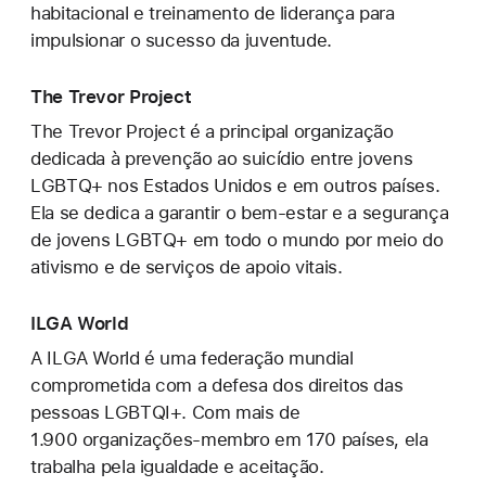
habitacional e treinamento de liderança para
impulsionar o sucesso da juventude.
The Trevor Project
The Trevor Project é a principal organização
dedicada à prevenção ao suicídio entre jovens
LGBTQ+ nos Estados Unidos e em outros países.
Ela se dedica a garantir o bem-estar e a segurança
de jovens LGBTQ+ em todo o mundo por meio do
ativismo e de serviços de apoio vitais.
ILGA World
A ILGA World é uma federação mundial
comprometida com a defesa dos direitos das
pessoas LGBTQI+. Com mais de
1.900 organizações-membro em 170 países, ela
trabalha pela igualdade e aceitação.