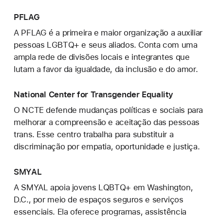
PFLAG
A PFLAG é a primeira e maior organização a auxiliar
pessoas LGBTQ+ e seus aliados. Conta com uma
ampla rede de divisões locais e integrantes que
lutam a favor da igualdade, da inclusão e do amor.
National Center for Transgender Equality
O NCTE defende mudanças políticas e sociais para
melhorar a compreensão e aceitação das pessoas
trans. Esse centro trabalha para substituir a
discriminação por empatia, oportunidade e justiça.
SMYAL
A SMYAL apoia jovens LQBTQ+ em Washington,
D.C., por meio de espaços seguros e serviços
essenciais. Ela oferece programas, assistência