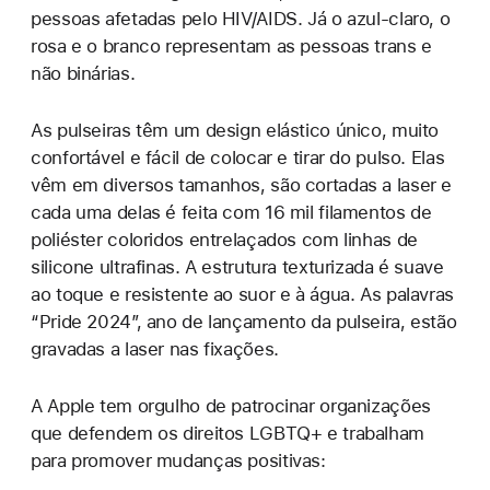
pessoas afetadas pelo HIV/AIDS. Já o azul-claro, o
rosa e o branco representam as pessoas trans e
não binárias.
As pulseiras têm um design elástico único, muito
confortável e fácil de colocar e tirar do pulso. Elas
vêm em diversos tamanhos, são cortadas a laser e
cada uma delas é feita com 16 mil filamentos de
poliéster coloridos entrelaçados com linhas de
silicone ultrafinas. A estrutura texturizada é suave
ao toque e resistente ao suor e à água. As palavras
“Pride 2024”, ano de lançamento da pulseira, estão
gravadas a laser nas fixações.
A Apple tem orgulho de patrocinar organizações
que defendem os direitos LGBTQ+ e trabalham
para promover mudanças positivas: