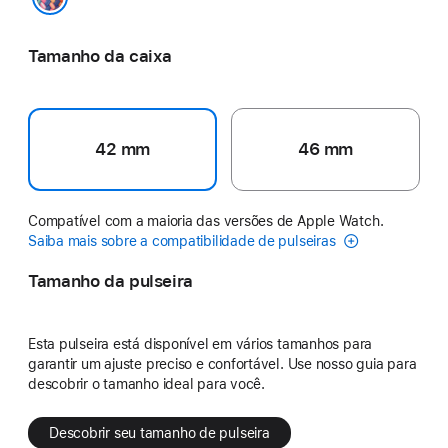
Edição Orgulho
Tamanho da caixa
42 mm
46 mm
Compatível com a maioria das versões de Apple Watch.
Saiba mais sobre a compatibilidade de pulseiras
Tamanho da pulseira
Esta pulseira está disponível em vários tamanhos para
garantir um ajuste preciso e confortável. Use nosso guia para
descobrir o tamanho ideal para você.
Descobrir seu tamanho de pulseira