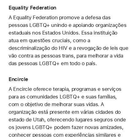
Equality Federation
A Equality Federation promove a defesa das
pessoas LGBTQ+ unindo e apoiando organizações
estaduais nos Estados Unidos. Essa instituição
atua em questões cruciais, como a
descriminalização do HIV e a revogação de leis que
vão contra as pessoas trans, para melhorar a vida
das pessoas LGBTQ+ em todo o país.
Encircle
A Encircle oferece terapia, programas e serviços
para as comunidades LGBTQ+ e suas famílias,
com o objetivo de melhorar suas vidas. A
organização está presente em várias cidades do
estado de Utah, oferecendo lugares seguros onde
os jovens LGBTQ+ podem fazer novas amizades,
conhecer pessoas com experiências similares e