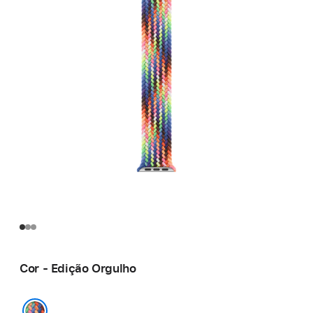
Cor - Edição Orgulho