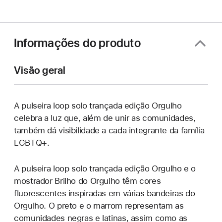
Informações do produto
Visão geral
A pulseira loop solo trançada edição Orgulho
celebra a luz que, além de unir as comunidades,
também dá visibilidade a cada integrante da família
LGBTQ+.
A pulseira loop solo trançada edição Orgulho e o
mostrador Brilho do Orgulho têm cores
fluorescentes inspiradas em várias bandeiras do
Orgulho. O preto e o marrom representam as
comunidades negras e latinas, assim como as