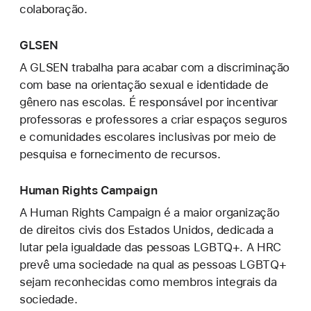
colaboração.
GLSEN
A GLSEN trabalha para acabar com a discriminação
com base na orientação sexual e identidade de
gênero nas escolas. É responsável por incentivar
professoras e professores a criar espaços seguros
e comunidades escolares inclusivas por meio de
pesquisa e fornecimento de recursos.
Human Rights Campaign
A Human Rights Campaign é a maior organização
de direitos civis dos Estados Unidos, dedicada a
lutar pela igualdade das pessoas LGBTQ+. A HRC
prevê uma sociedade na qual as pessoas LGBTQ+
sejam reconhecidas como membros integrais da
sociedade.