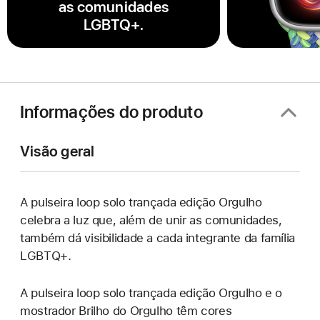
as comunidades
LGBTQ+.
Informações do produto
Visão geral
A pulseira loop solo trançada edição Orgulho
celebra a luz que, além de unir as comunidades,
também dá visibilidade a cada integrante da família
LGBTQ+.
A pulseira loop solo trançada edição Orgulho e o
mostrador Brilho do Orgulho têm cores