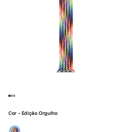
Cor - Edição Orgulho