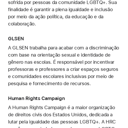
sofrida por pessoas da comunidade LGBTQ+. Sua
finalidade é garantir a plena igualdade e inclusão
por meio da ação política, da educação e da
colaboração.
GLSEN
A GLSEN trabalha para acabar com a discriminação
com base na orientação sexual e identidade de
gênero nas escolas. É responsável por incentivar
professoras e professores a criar espaços seguros
e comunidades escolares inclusivas por meio de
pesquisa e fornecimento de recursos.
Human Rights Campaign
A Human Rights Campaign é a maior organização
de direitos civis dos Estados Unidos, dedicada a
lutar pela igualdade das pessoas LGBTQ+. A HRC