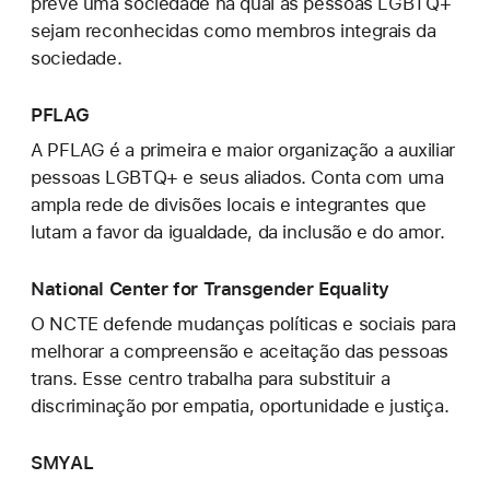
prevê uma sociedade na qual as pessoas LGBTQ+
sejam reconhecidas como membros integrais da
sociedade.
PFLAG
A PFLAG é a primeira e maior organização a auxiliar
pessoas LGBTQ+ e seus aliados. Conta com uma
ampla rede de divisões locais e integrantes que
lutam a favor da igualdade, da inclusão e do amor.
National Center for Transgender Equality
O NCTE defende mudanças políticas e sociais para
melhorar a compreensão e aceitação das pessoas
trans. Esse centro trabalha para substituir a
discriminação por empatia, oportunidade e justiça.
SMYAL