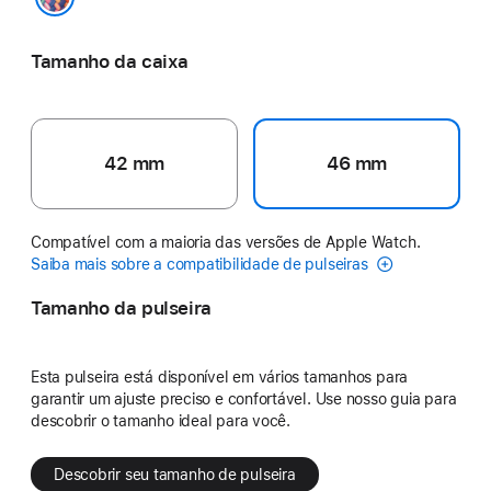
Edição Orgulho
Tamanho da caixa
42 mm
46 mm
Compatível com a maioria das versões de Apple Watch.
Saiba mais sobre a compatibilidade de pulseiras
Tamanho da pulseira
Esta pulseira está disponível em vários tamanhos para
garantir um ajuste preciso e confortável. Use nosso guia para
descobrir o tamanho ideal para você.
Descobrir seu tamanho de pulseira