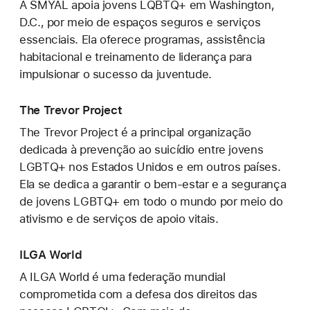
A SMYAL apoia jovens LQBTQ+ em Washington,
D.C., por meio de espaços seguros e serviços
essenciais. Ela oferece programas, assistência
habitacional e treinamento de liderança para
impulsionar o sucesso da juventude.
The Trevor Project
The Trevor Project é a principal organização
dedicada à prevenção ao suicídio entre jovens
LGBTQ+ nos Estados Unidos e em outros países.
Ela se dedica a garantir o bem-estar e a segurança
de jovens LGBTQ+ em todo o mundo por meio do
ativismo e de serviços de apoio vitais.
ILGA World
A ILGA World é uma federação mundial
comprometida com a defesa dos direitos das