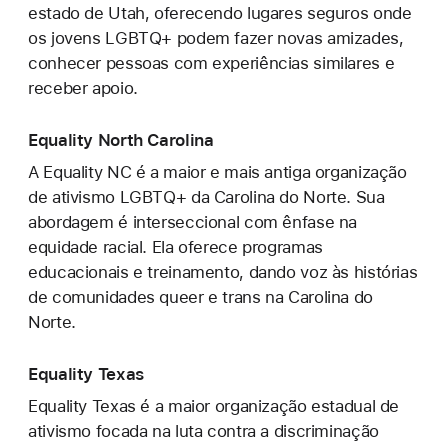
estado de Utah, oferecendo lugares seguros onde
os jovens LGBTQ+ podem fazer novas amizades,
conhecer pessoas com experiências similares e
receber apoio.
Equality North Carolina
A Equality NC é a maior e mais antiga organização
de ativismo LGBTQ+ da Carolina do Norte. Sua
abordagem é interseccional com ênfase na
equidade racial. Ela oferece programas
educacionais e treinamento, dando voz às histórias
de comunidades queer e trans na Carolina do
Norte.
Equality Texas
Equality Texas é a maior organização estadual de
ativismo focada na luta contra a discriminação