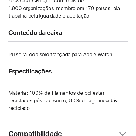
pessoas LGBTQI+. Com mais de
1.900 organizações-membro em 170 países, ela
trabalha pela igualdade e aceitação.
Conteúdo da caixa
Pulseira loop solo trançada para Apple Watch
Especificações
Material: 100% de filamentos de poliéster
reciclados pós-consumo, 80% de aço inoxidável
reciclado
Compatibilidade