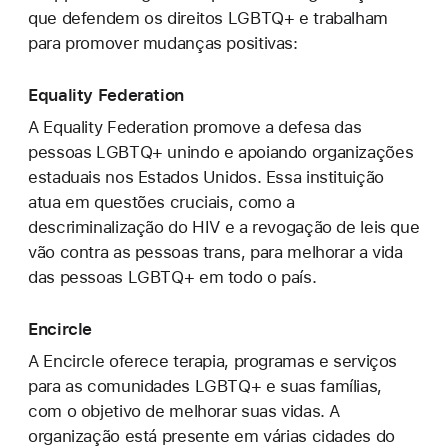
que defendem os direitos LGBTQ+ e trabalham
para promover mudanças positivas:
Equality Federation
A Equality Federation promove a defesa das
pessoas LGBTQ+ unindo e apoiando organizações
estaduais nos Estados Unidos. Essa instituição
atua em questões cruciais, como a
descriminalização do HIV e a revogação de leis que
vão contra as pessoas trans, para melhorar a vida
das pessoas LGBTQ+ em todo o país.
Encircle
A Encircle oferece terapia, programas e serviços
para as comunidades LGBTQ+ e suas famílias,
com o objetivo de melhorar suas vidas. A
organização está presente em várias cidades do