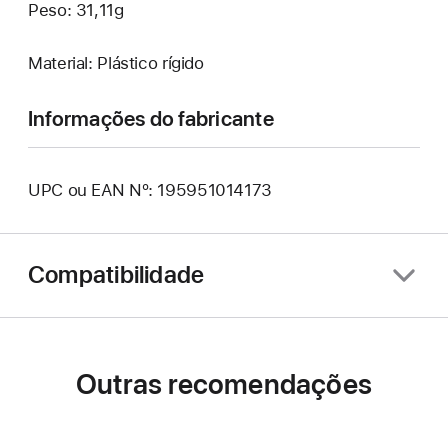
Peso: 31,11g
Material: Plástico rígido
Informações do fabricante
UPC ou EAN Nº: 195951014173
Compatibilidade
Outras recomendações