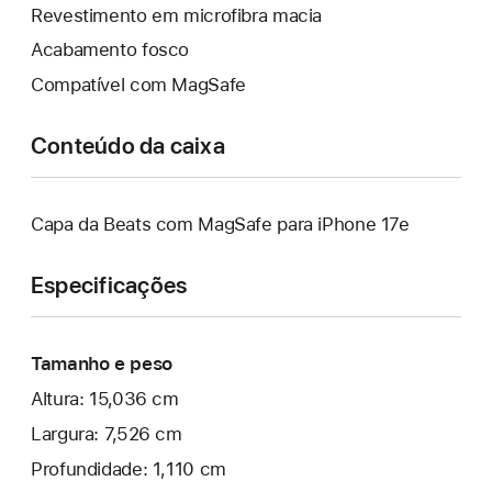
Revestimento em microfibra macia
Acabamento fosco
Compatível com MagSafe
Conteúdo da caixa
Capa da Beats com MagSafe para iPhone 17e
Especificações
Tamanho e peso
Altura: 15,036 cm
Largura: 7,526 cm
Profundidade: 1,110 cm