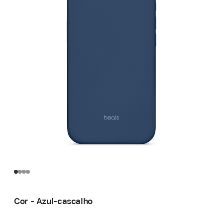
Cor - Azul-cascalho