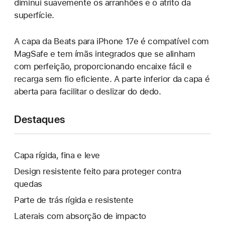
diminui suavemente os arranhões e o atrito da
superfície.
A capa da Beats para iPhone 17e é compatível com
MagSafe e tem ímãs integrados que se alinham
com perfeição, proporcionando encaixe fácil e
recarga sem fio eficiente. A parte inferior da capa é
aberta para facilitar o deslizar do dedo.
Destaques
Capa rígida, fina e leve
Design resistente feito para proteger contra
quedas
Parte de trás rígida e resistente
Laterais com absorção de impacto