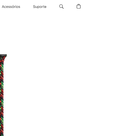
Acessórios
Suporte