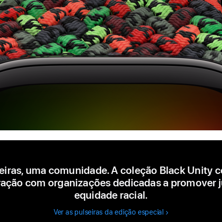
seiras, uma comunidade. A coleção Black Unity c
ação com organizações dedicadas a promover j
equidade racial.
Ver as pulseiras da edição especial