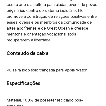
com a arte e a cultura para ajudar jovens de povos
originários dentro do sistema judiciário. Ele
promove a construção de relações positivas entre
esses jovens e os membros da comunidade de
artes aborígenes e de Great Ocean e oferece
mentoria e orientação vocacional após
recuperarem a liberdade.
Conteúdo da caixa
Pulseira loop solo trançada para Apple Watch
Especificações
Material: 100% de poliéster reciclado pós-