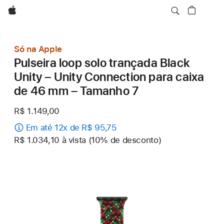
Apple
Só na Apple
Pulseira loop solo trançada Black
Unity – Unity Connection para caixa
de 46 mm – Tamanho 7
R$ 1.149,00
Em até 12x de R$ 95,75
R$ 1.034,10 à vista (10% de desconto)