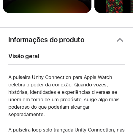
Informações do produto
Visão geral
A pulseira Unity Connection para Apple Watch
celebra o poder da conexão. Quando vozes,
histórias, identidades e experiências diversas se
unem em torno de um propósito, surge algo mais
poderoso do que poderiam alcançar
separadamente.
A pulseira loop solo trançada Unity Connection, nas