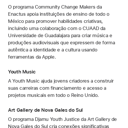
O programa Community Change Makers da
Enactus apoia instituições de ensino de todo o
México para promover habilidades criativas,
incluindo uma colaboração com o CUAAD da
Universidade de Guadalajara para criar música e
produções audiovisuais que expressem de forma
autêntica a identidade e a cultura usando
ferramentas da Apple.
Youth Music
A Youth Music ajuda jovens criadores a construir
suas carreiras com financiamento e acesso a
projetos musicais em todo o Reino Unido.
Art Gallery de Nova Gales do Sul
O programa Djamu Youth Justice da Art Gallery de
Nova Gales do Sul cria conexões significativas