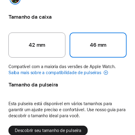
Black Unity – Unity Connection
Tamanho da caixa
42 mm
46 mm
Compatível com a maioria das versões de Apple Watch.
Saiba mais sobre a compatibilidade de pulseiras
Tamanho da pulseira
Esta pulseira está disponível em vários tamanhos para
garantir um ajuste preciso e confortável. Use nosso guia para
descobrir o tamanho ideal para você.
Descobrir seu tamanho de pulseira