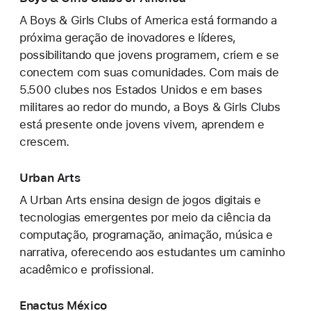
A Boys & Girls Clubs of America está formando a
próxima geração de inovadores e líderes,
possibilitando que jovens programem, criem e se
conectem com suas comunidades. Com mais de
5.500 clubes nos Estados Unidos e em bases
militares ao redor do mundo, a Boys & Girls Clubs
está presente onde jovens vivem, aprendem e
crescem.
Urban Arts
A Urban Arts ensina design de jogos digitais e
tecnologias emergentes por meio da ciência da
computação, programação, animação, música e
narrativa, oferecendo aos estudantes um caminho
acadêmico e profissional.
Enactus México