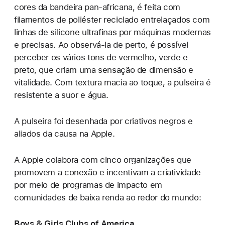
cores da bandeira pan-africana, é feita com
filamentos de poliéster reciclado entrelaçados com
linhas de silicone ultrafinas por máquinas modernas
e precisas. Ao observá-la de perto, é possível
perceber os vários tons de vermelho, verde e
preto, que criam uma sensação de dimensão e
vitalidade. Com textura macia ao toque, a pulseira é
resistente a suor e água.
A pulseira foi desenhada por criativos negros e
aliados da causa na Apple.
A Apple colabora com cinco organizações que
promovem a conexão e incentivam a criatividade
por meio de programas de impacto em
comunidades de baixa renda ao redor do mundo:
Boys & Girls Clubs of America