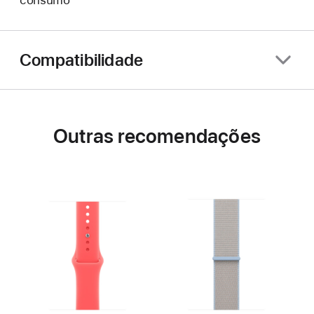
consumo
Compatibilidade
Outras recomendações