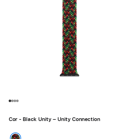
Cor - Black Unity – Unity Connection