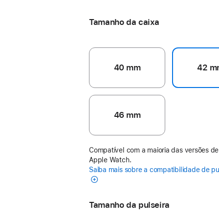
Tamanho da caixa
40 mm
42 m
46 mm
Compatível com a maioria das versões de
Apple Watch.
Saiba mais sobre a compatibilidade de pu
Tamanho da pulseira