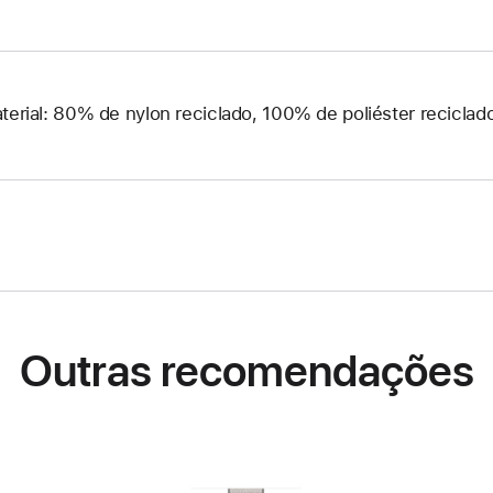
terial: 80% de nylon reciclado, 100% de poliéster reciclad
Outras recomendações