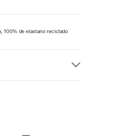
o, 100% de elastano reciclado