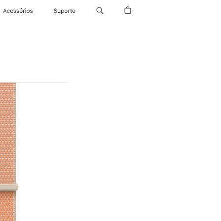
Acessórios
Suporte