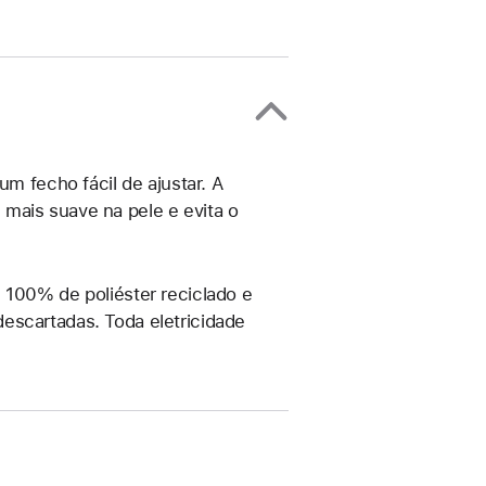
um fecho fácil de ajustar. A
mais suave na pele e evita o
 100% de poliéster reciclado e
escartadas. Toda eletricidade