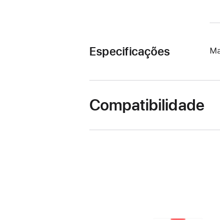
Especificações
Ma
Compatibilidade