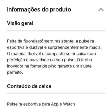
janela)
Informações do produto
Visão geral
Feita de fluorelastômero resistente, a pulseira
esportiva é durável e surpreendentemente macia.
O material flexível e compacto se encaixa com
perfeição e suavidade no seu pulso. O fecho
inovador na forma de pino garante um ajuste
perfeito.
Conteúdo da caixa
Pulseira esportiva para Apple Watch