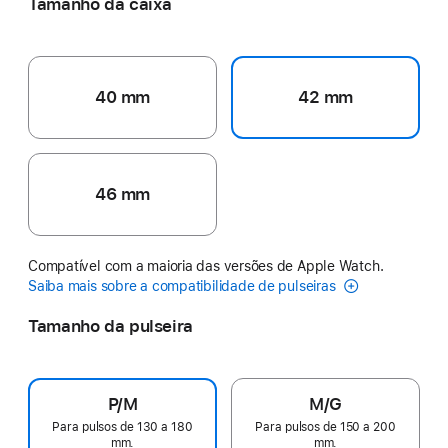
Tamanho da caixa
40 mm
42 mm
46 mm
Compatível com a maioria das versões de Apple Watch.
Saiba mais sobre a compatibilidade de pulseiras
Tamanho da pulseira
P/M
M/G
Para pulsos de 130 a 180
Para pulsos de 150 a 200
mm.
mm.