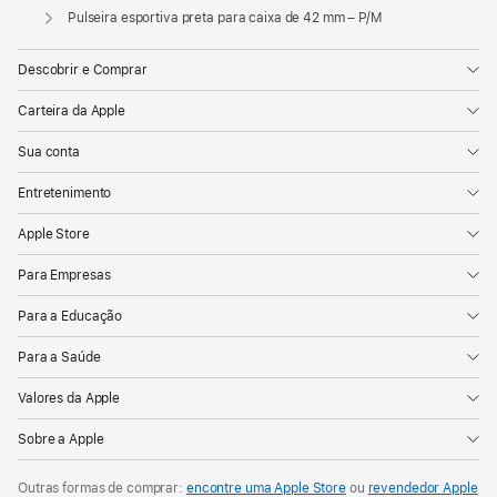
Apple
Pulseira esportiva preta para caixa de 42 mm – P/M
Descobrir e Comprar
Carteira da Apple
Sua conta
Entretenimento
Apple Store
Para Empresas
Para a Educação
Para a Saúde
Valores da Apple
Sobre a Apple
Outras formas de comprar:
encontre uma Apple Store
ou
revendedor Apple