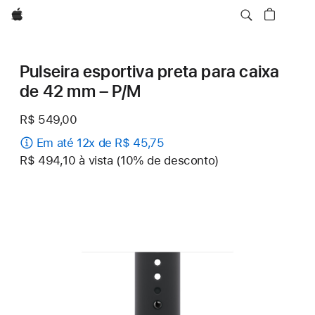
Apple
Pulseira esportiva preta para caixa
de 42 mm – P/M
R$ 549,00
Em até 12x de R$ 45,75
R$ 494,10 à vista (10% de desconto)