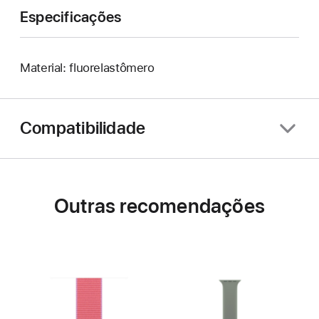
Especificações
Material: fluorelastômero
Compatibilidade
Outras recomendações