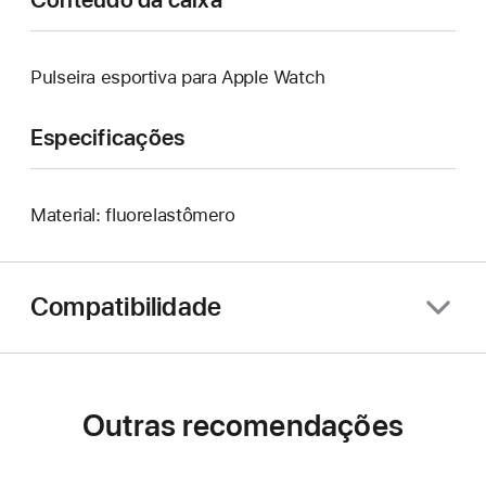
Pulseira esportiva para Apple Watch
Especificações
Material: fluorelastômero
Compatibilidade
Outras recomendações