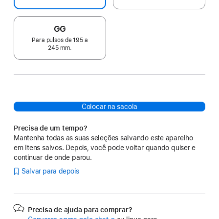
GG
Para pulsos de 195 a
245 mm.
Colocar na sacola
Precisa de um tempo?
Mantenha todas as suas seleções salvando este aparelho
em Itens salvos. Depois, você pode voltar quando quiser e
continuar de onde parou.
Salvar para depois
Precisa de ajuda para comprar?