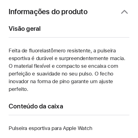
janela)
Informações do produto
Visão geral
Feita de fluorelastômero resistente, a pulseira
esportiva é durável e surpreendentemente macia.
O material flexível e compacto se encaixa com
perfeição e suavidade no seu pulso. O fecho
inovador na forma de pino garante um ajuste
perfeito.
Conteúdo da caixa
Pulseira esportiva para Apple Watch