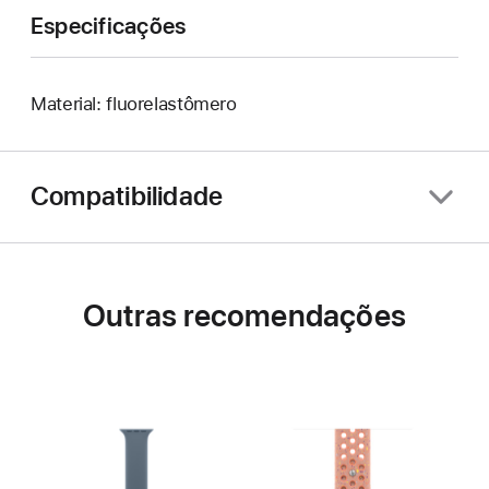
Especificações
Material: fluorelastômero
Compatibilidade
Outras recomendações