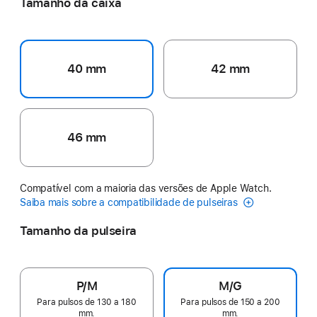
Tamanho da caixa
40 mm
42 mm
46 mm
Compatível com a maioria das versões de Apple Watch.
Saiba mais sobre a compatibilidade de pulseiras
Tamanho da pulseira
P/M
M/G
Para pulsos de 130 a 180
Para pulsos de 150 a 200
mm.
mm.