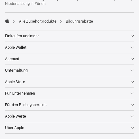
Niederlassung in Zürich.
Alle Zubehörprodukte
Bildungsrabatte
Apple
Einkaufen und mehr
Apple Wallet
Account
Unterhaltung
Apple Store
Für Unternehmen
Für den Bildungsbereich
Apple Werte
Über Apple