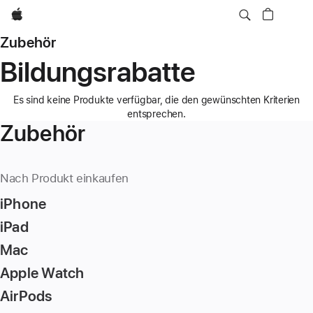
Apple
Zubehör
Bildungsrabatte
Es sind keine Produkte verfügbar, die den gewünschten Kriterien
entsprechen.
Zubehör
Nach Produkt einkaufen
iPhone
iPad
Mac
Apple Watch
AirPods