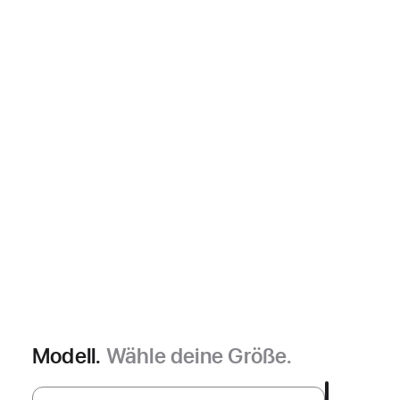
Modell.
Wähle deine Größe.