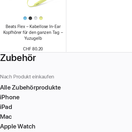
Beats Flex – Kabellose In-Ear
Kopfhörer für den ganzen Tag –
Yuzugelb
CHF 80.20
Zubehör
Nach Produkt einkaufen
Alle Zubehörprodukte
iPhone
iPad
Mac
Apple Watch