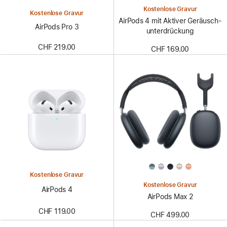
Kostenlose Gravur
Kostenlose Gravur
AirPods 4 mit Aktiver Geräusch­
AirPods Pro 3
unter­drückung
CHF 219.00
CHF 169.00
Kostenlose Gravur
Kostenlose Gravur
AirPods 4
AirPods Max 2
CHF 119.00
CHF 499.00