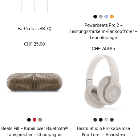
Powerbeats Pro 2 –
EarPods (USB-C)
Leistungsstarke In-Ear Kopfhörer –
Leuchtorange
CHF 25.00
CHF 249.95
Beats Pill – Kabelloser Bluetooth®
Beats Studio Pro kabellose
Lautsprecher – Champagner
Kopfhörer – Sandstein