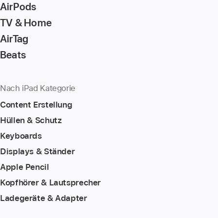
AirPods
TV & Home
AirTag
Beats
Nach iPad Kategorie
Content Erstellung
Hüllen & Schutz
Keyboards
Displays & Ständer
Apple Pencil
Kopfhörer & Lautsprecher
Ladegeräte & Adapter