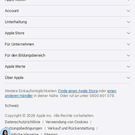
Account
Unterhaltung
Apple Store
Für Unternehmen
Für den Bildungsbereich
Apple Werte
Über Apple
Weitere Einkaufsmöglichkeiten:
Finde einen Apple Store
oder
einen
anderen Händler
in deiner Nähe. Oder
ruf an unter
0800 801 078
.
Schweiz
Copyright © 2026 Apple Inc. Alle Rechte vorbehalten.
Datenschutzrichtlinie
Verwendung von Cookies
Nutzungsbedingungen
Verkauf und Rückerstattung
Rechtliche Hinweise
Sitemap