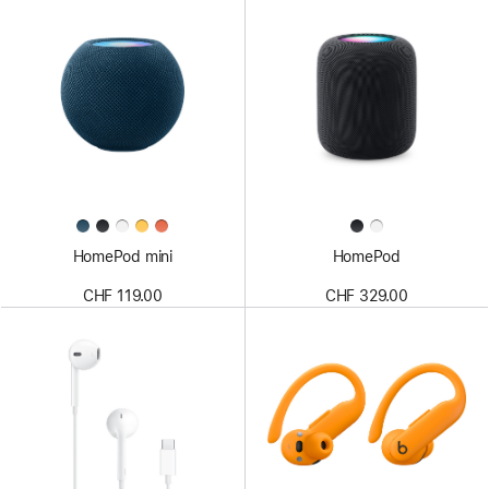
HomePod mini
HomePod
CHF 119.00
CHF 329.00