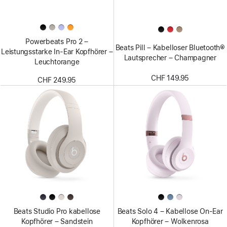
Powerbeats Pro 2 –
Beats Pill – Kabelloser Bluetooth®
Leistungsstarke In-Ear Kopfhörer –
Lautsprecher – Champagner
Leuchtorange
CHF 149.95
CHF 249.95
Beats Studio Pro kabellose
Beats Solo 4 – Kabellose On‑Ear
Kopfhörer – Sandstein
Kopfhörer – Wolkenrosa