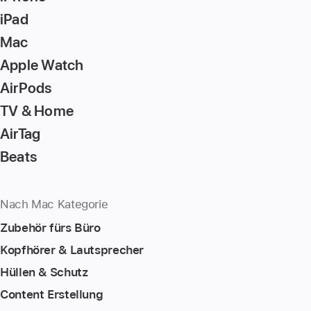
iPad
Mac
Apple Watch
AirPods
TV & Home
AirTag
Beats
Nach Mac Kategorie
Zubehör fürs Büro
Kopfhörer & Lautsprecher
Hüllen & Schutz
Content Erstellung