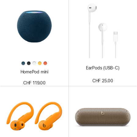
EarPods (USB-C)
HomePod mini
CHF 25.00
CHF 119.00