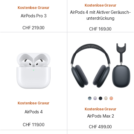
Kostenlose Gravur
Kostenlose Gravur
AirPods 4 mit Aktiver Geräusch­
AirPods Pro 3
unter­drückung
CHF 219.00
CHF 169.00
Kostenlose Gravur
Kostenlose Gravur
AirPods 4
AirPods Max 2
CHF 119.00
CHF 499.00