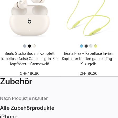
Beats Studio Buds + Komplett
Beats Flex – Kabellose In-Ear
kabellose Noise Cancelling In-Ear
Kopfhörer für den ganzen Tag –
Kopfhörer – Cremeweiß
Yuzugelb
CHF 180.60
CHF 80.20
Zubehör
Nach Produkt einkaufen
Alle Zubehörprodukte
iPhone