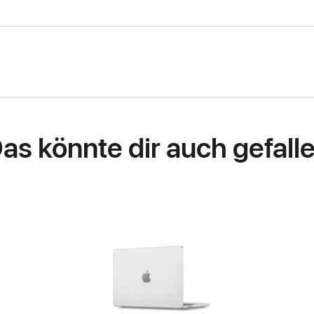
as könnte dir auch gefall