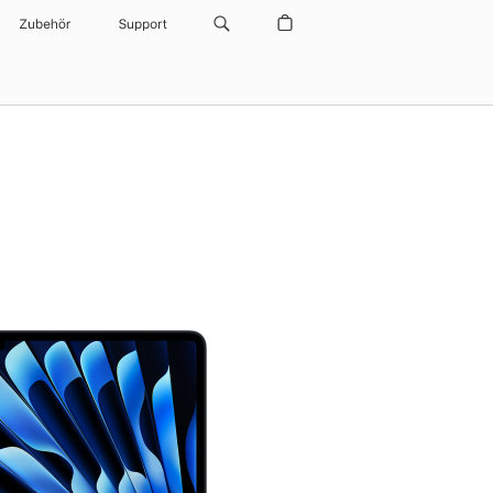
Zubehör
Support