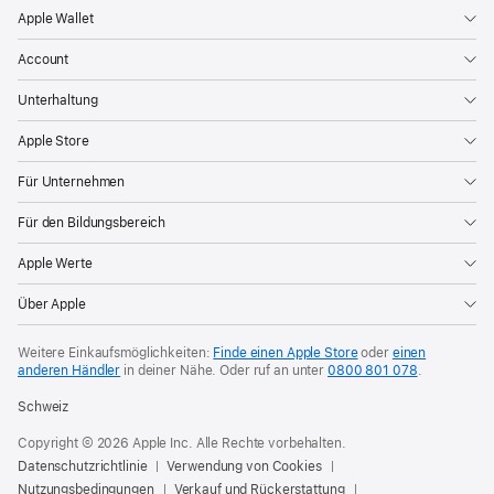
Apple Wallet
Account
Unterhaltung
Apple Store
Für Unternehmen
Für den Bildungsbereich
Apple Werte
Über Apple
Weitere Einkaufsmöglichkeiten:
Finde einen Apple Store
oder
einen
anderen Händler
in deiner Nähe. Oder
ruf an unter
0800 801 078
.
Schweiz
Copyright © 2026 Apple Inc. Alle Rechte vorbehalten.
Datenschutzrichtlinie
Verwendung von Cookies
Nutzungsbedingungen
Verkauf und Rückerstattung