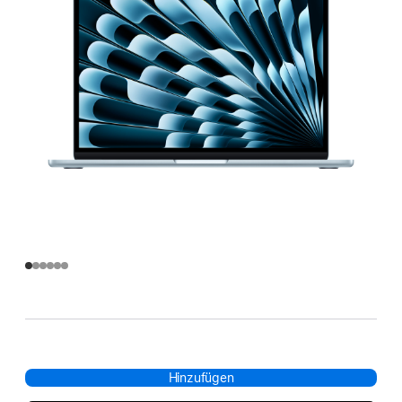
Hinzufügen