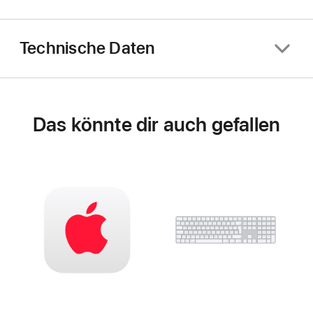
Technische Daten
Das könnte dir auch gefallen