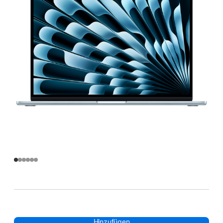
Hinzufügen