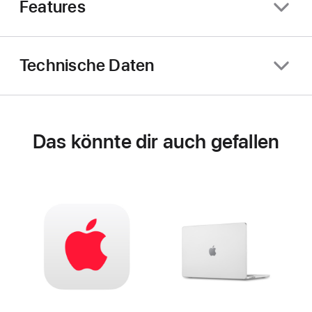
Features
Technische Daten
Das könnte dir auch gefallen