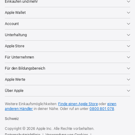
Einkaufen und mehr
Apple Wallet
Account
Unterhaltung
Apple Store
Für Unternehmen
Für den Bildungsbereich
Apple Werte
Über Apple
Weitere Einkaufsmöglichkeiten:
Finde einen Apple Store
oder
einen
anderen Händler
in deiner Nähe. Oder
ruf an unter
0800 801 078
.
Schweiz
Copyright © 2026 Apple Inc. Alle Rechte vorbehalten.
Datenschutzrichtlinie
Verwendung von Cookies