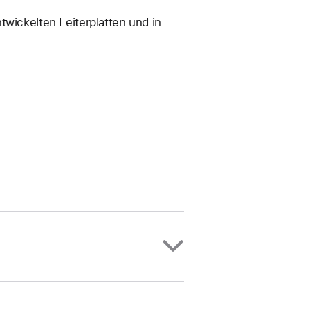
twickelten Leiterplatten und in