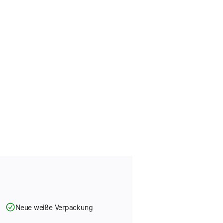
Neue weiße Verpackung