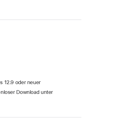
s 12.9 oder neuer
enloser Download unter