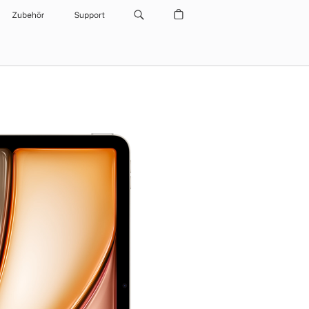
Zubehör
Support