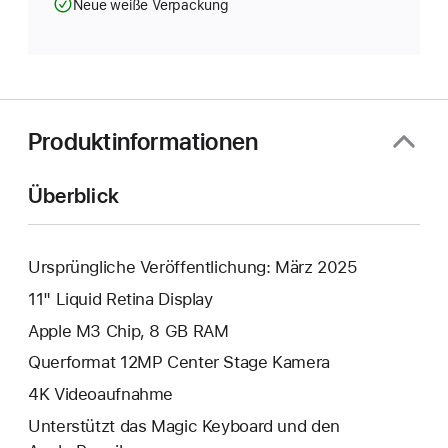
Neue weiße Verpackung
Produktinformationen
Überblick
Ursprüngliche Veröffentlichung: März 2025
11" Liquid Retina Display
Apple M3 Chip, 8 GB RAM
Querformat 12MP Center Stage Kamera
4K Video­aufnahme
Unterstützt das Magic Keyboard und den