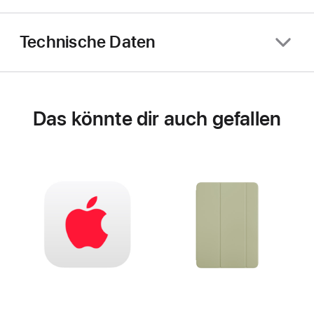
Technische Daten
Das könnte dir auch gefallen