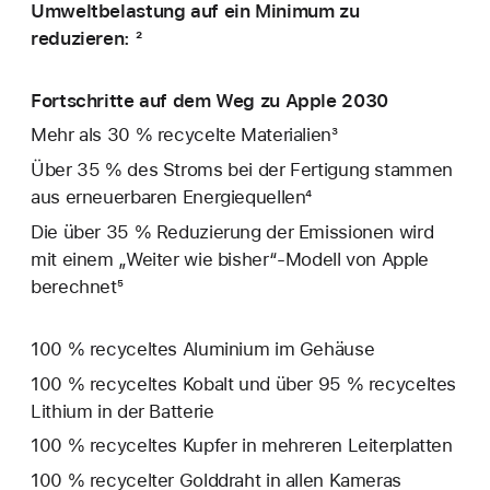
Umweltbelastung auf ein Minimum zu
reduzieren: ²
Fortschritte auf dem Weg zu Apple 2030
Mehr als 30 % recycelte Materialien³
Über 35 % des Stroms bei der Fertigung stammen
aus erneuerbaren Energiequellen⁴
Die über 35 % Reduzierung der Emissionen wird
mit einem „Weiter wie bisher“-Modell von Apple
berechnet⁵
100 % recyceltes Aluminium im Gehäuse
100 % recyceltes Kobalt und über 95 % recyceltes
Lithium in der Batterie
100 % recyceltes Kupfer in mehreren Leiterplatten
100 % recycelter Golddraht in allen Kameras