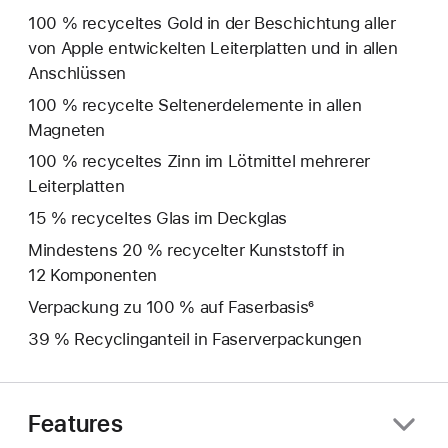
100 % recyceltes Gold in der Beschichtung aller
von Apple entwickelten Leiterplatten und in allen
Anschlüssen
100 % recycelte Seltenerd­elemente in allen
Magneten
100 % recyceltes Zinn im Lötmittel mehrerer
Leiterplatten
15 % recyceltes Glas im Deckglas
Mindestens 20 % recycelter Kunststoff in
12 Komponenten
Verpackung zu 100 % auf Faserbasis⁶
39 % Recyclinganteil in Faserverpackungen
Features