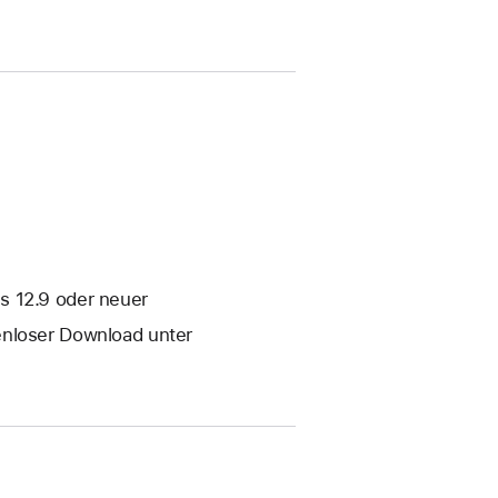
s 12.9 oder neuer
enloser Download unter