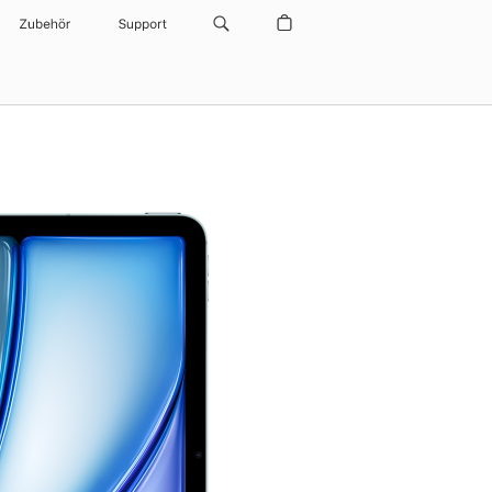
Zubehör
Support