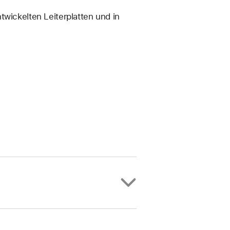
twickelten Leiterplatten und in