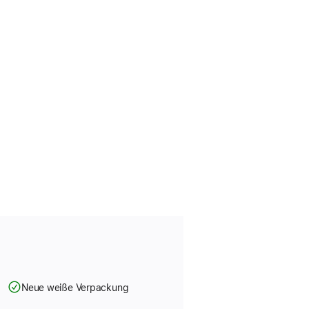
Neue weiße Verpackung