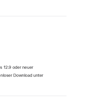
s 12.9 oder neuer
enloser Download unter