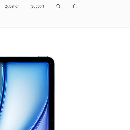
Zubehör
Support