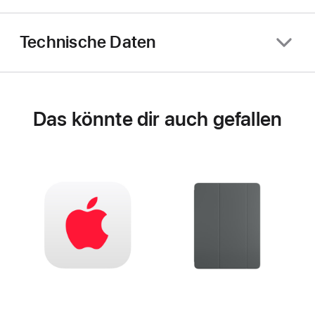
Technische Daten
Das könnte dir auch gefallen