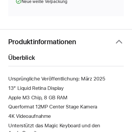
Neue weiße Verpackung
Produktinformationen
Überblick
Ursprüngliche Veröffentlichung: März 2025
13” Liquid Retina Display
Apple M3 Chip, 8 GB RAM
Querformat 12MP Center Stage Kamera
4K Video­aufnahme
Unterstützt das Magic Keyboard und den