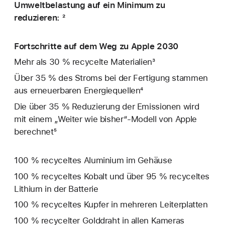
Umweltbelastung auf ein Minimum zu
reduzieren: ²
Fortschritte auf dem Weg zu Apple 2030
Mehr als 30 % recycelte Materialien³
Über 35 % des Stroms bei der Fertigung stammen
aus erneuerbaren Energiequellen⁴
Die über 35 % Reduzierung der Emissionen wird
mit einem „Weiter wie bisher“-Modell von Apple
berechnet⁵
100 % recyceltes Aluminium im Gehäuse
100 % recyceltes Kobalt und über 95 % recyceltes
Lithium in der Batterie
100 % recyceltes Kupfer in mehreren Leiterplatten
100 % recycelter Golddraht in allen Kameras