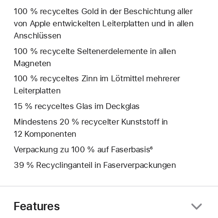
100 % recyceltes Gold in der Beschichtung aller
von Apple entwickelten Leiterplatten und in allen
Anschlüssen
100 % recycelte Seltenerd­elemente in allen
Magneten
100 % recyceltes Zinn im Lötmittel mehrerer
Leiterplatten
15 % recyceltes Glas im Deckglas
Mindestens 20 % recycelter Kunststoff in
12 Komponenten
Verpackung zu 100 % auf Faserbasis⁶
39 % Recyclinganteil in Faserverpackungen
Features