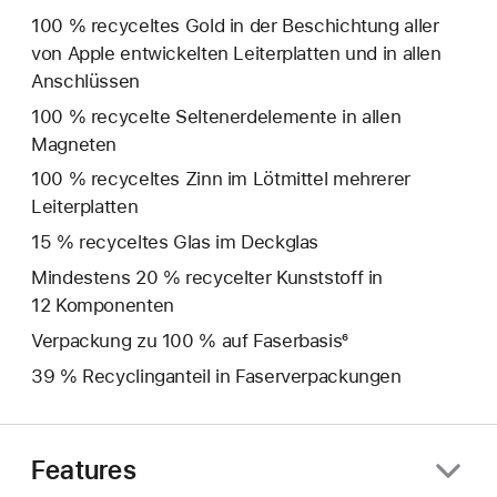
100 % recyceltes Gold in der Beschichtung aller
von Apple entwickelten Leiterplatten und in allen
Anschlüssen
100 % recycelte Seltenerd­elemente in allen
Magneten
100 % recyceltes Zinn im Lötmittel mehrerer
Leiterplatten
15 % recyceltes Glas im Deckglas
Mindestens 20 % recycelter Kunststoff in
12 Komponenten
Verpackung zu 100 % auf Faserbasis⁶
39 % Recyclinganteil in Faserverpackungen
Features