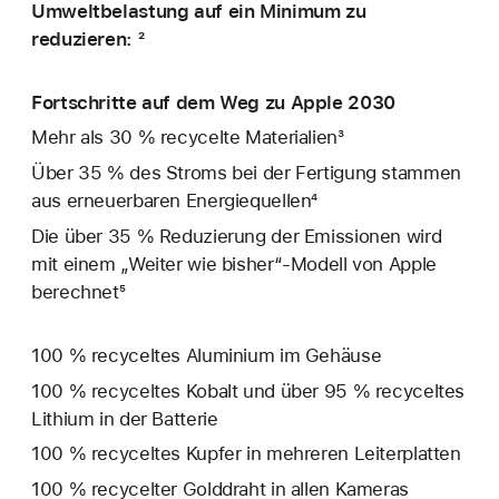
Umweltbelastung auf ein Minimum zu
reduzieren: ²
Fortschritte auf dem Weg zu Apple 2030
Mehr als 30 % recycelte Materialien³
Über 35 % des Stroms bei der Fertigung stammen
aus erneuerbaren Energiequellen⁴
Die über 35 % Reduzierung der Emissionen wird
mit einem „Weiter wie bisher“-Modell von Apple
berechnet⁵
100 % recyceltes Aluminium im Gehäuse
100 % recyceltes Kobalt und über 95 % recyceltes
Lithium in der Batterie
100 % recyceltes Kupfer in mehreren Leiterplatten
100 % recycelter Golddraht in allen Kameras