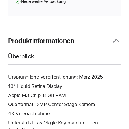
Neue weiße Verpackung
Produktinformationen
Überblick
Ursprüngliche Veröffentlichung: März 2025
13” Liquid Retina Display
Apple M3 Chip, 8 GB RAM
Querformat 12MP Center Stage Kamera
4K Video­aufnahme
Unterstützt das Magic Keyboard und den