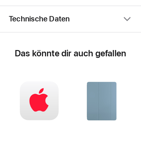
Technische Daten
Das könnte dir auch gefallen