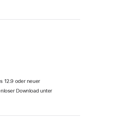
s 12.9 oder neuer
enloser Download unter