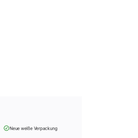
Neue weiße Verpackung