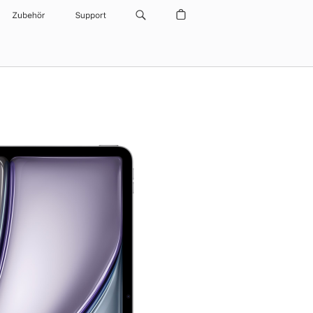
Zubehör
Support