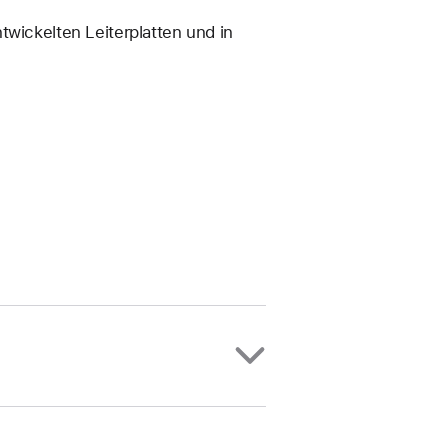
twickelten Leiterplatten und in