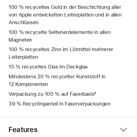
100 % recyceltes Gold in der Beschichtung aller
von Apple entwickelten Leiterplatten und in allen
Anschlüssen
100 % recycelte Seltenerd­elemente in allen
Magneten
100 % recyceltes Zinn im Lötmittel mehrerer
Leiterplatten
15 % recyceltes Glas im Deckglas
Mindestens 20 % recycelter Kunststoff in
12 Komponenten
Verpackung zu 100 % auf Faserbasis⁶
39 % Recyclinganteil in Faserverpackungen
Features