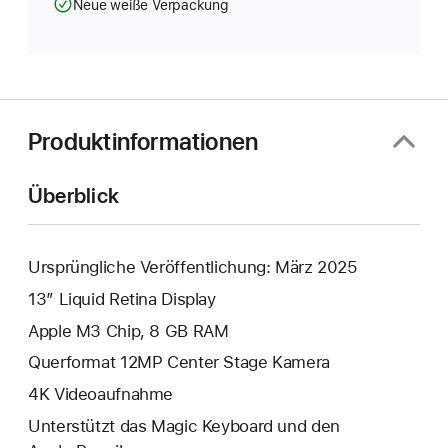
Neue weiße Verpackung
Produktinformationen
Überblick
Ursprüngliche Veröffentlichung: März 2025
13” Liquid Retina Display
Apple M3 Chip, 8 GB RAM
Querformat 12MP Center Stage Kamera
4K Video­aufnahme
Unterstützt das Magic Keyboard und den