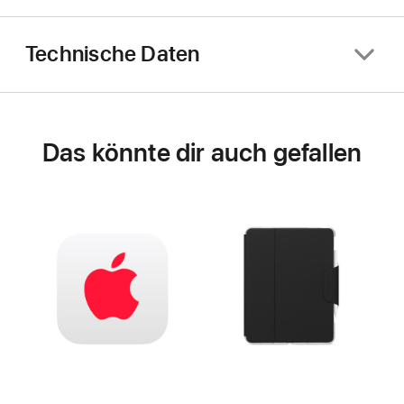
Technische Daten
Das könnte dir auch gefallen