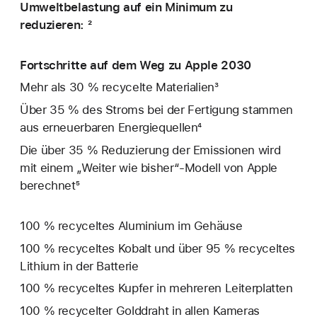
Umweltbelastung auf ein Minimum zu
reduzieren: ²
Fortschritte auf dem Weg zu Apple 2030
Mehr als 30 % recycelte Materialien³
Über 35 % des Stroms bei der Fertigung stammen
aus erneuerbaren Energiequellen⁴
Die über 35 % Reduzierung der Emissionen wird
mit einem „Weiter wie bisher“-Modell von Apple
berechnet⁵
100 % recyceltes Aluminium im Gehäuse
100 % recyceltes Kobalt und über 95 % recyceltes
Lithium in der Batterie
100 % recyceltes Kupfer in mehreren Leiterplatten
100 % recycelter Golddraht in allen Kameras