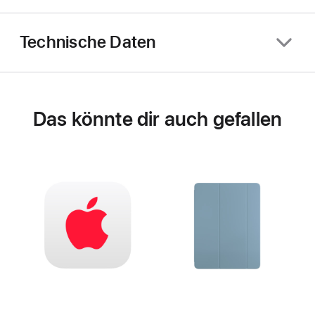
Technische Daten
Das könnte dir auch gefallen