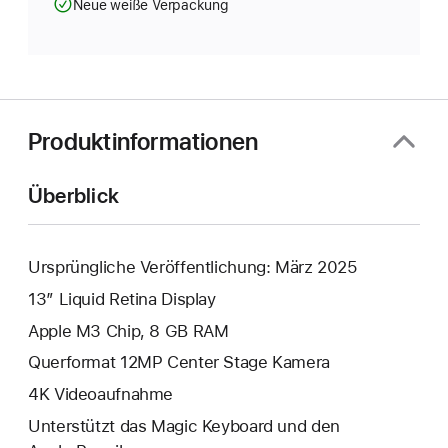
Neue weiße Verpackung
Produktinformationen
Überblick
Ursprüngliche Veröffentlichung: März 2025
13” Liquid Retina Display
Apple M3 Chip, 8 GB RAM
Querformat 12MP Center Stage Kamera
4K Video­aufnahme
Unterstützt das Magic Keyboard und den