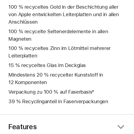
100 % recyceltes Gold in der Beschichtung aller
von Apple entwickelten Leiterplatten und in allen
Anschlüssen
100 % recycelte Seltenerd­elemente in allen
Magneten
100 % recyceltes Zinn im Lötmittel mehrerer
Leiterplatten
15 % recyceltes Glas im Deckglas
Mindestens 20 % recycelter Kunststoff in
12 Komponenten
Verpackung zu 100 % auf Faserbasis⁶
39 % Recyclinganteil in Faserverpackungen
Features