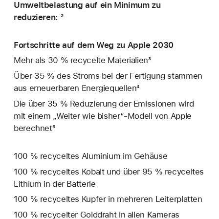
Umweltbelastung auf ein Minimum zu
reduzieren: ²
Fortschritte auf dem Weg zu Apple 2030
Mehr als 30 % recycelte Materialien³
Über 35 % des Stroms bei der Fertigung stammen
aus erneuerbaren Energiequellen⁴
Die über 35 % Reduzierung der Emissionen wird
mit einem „Weiter wie bisher“-Modell von Apple
berechnet⁵
100 % recyceltes Aluminium im Gehäuse
100 % recyceltes Kobalt und über 95 % recyceltes
Lithium in der Batterie
100 % recyceltes Kupfer in mehreren Leiterplatten
100 % recycelter Golddraht in allen Kameras