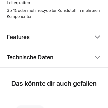
Leiterplatten
35 % oder mehr recycelter Kunststoff in mehreren
Komponenten
Features
Technische Daten
Das könnte dir auch gefallen