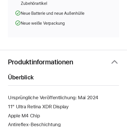
Zubehörartikel
Neue Batterie und neue Außenhülle
Neue weiße Verpackung
Produktinformationen
Überblick
Ursprüngliche Veröffentlichung: Mai 2024
11" Ultra Retina XDR Display
Apple M4 Chip
Antireflex-Beschichtung