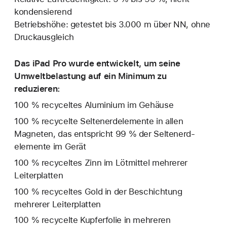
kondensierend
Betriebshöhe: getestet bis 3.000 m über NN, ohne
Druckausgleich
Das iPad Pro wurde entwickelt, um seine
Umweltbelastung auf ein Minimum zu
reduzieren:
100 % recyceltes Aluminium im Gehäuse
100 % recycelte Seltenerd­elemente in allen
Magneten, das entspricht 99 % der Seltenerd­
elemente im Gerät
100 % recyceltes Zinn im Lötmittel mehrerer
Leiterplatten
100 % recyceltes Gold in der Beschichtung
mehrerer Leiterplatten
100 % recycelte Kupferfolie in mehreren