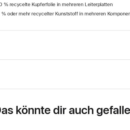
0 % recycelte Kupferfolie in mehreren Leiterplatten
 % oder mehr recycelter Kunststoff in mehreren Kompone
as könnte dir auch gefall