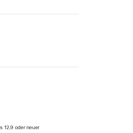
s 12.9 oder neuer