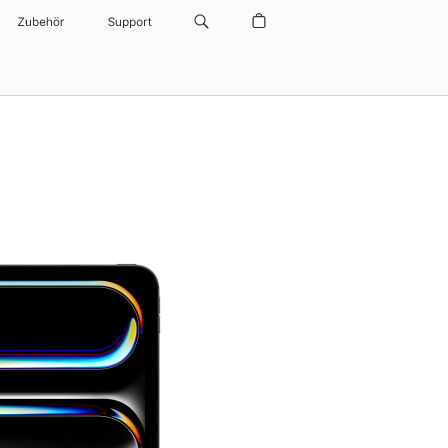
Zubehör
Support