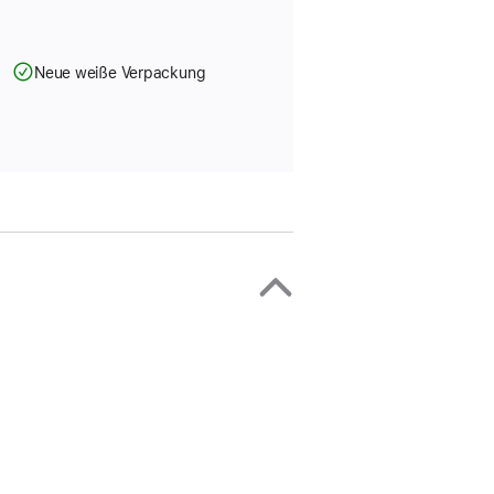
Neue weiße Verpackung