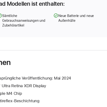
Pad Modellen ist enthalten:
Sämtliche
Neue Batterie und neue
Gebrauchsanweisungen und
Außenhülle
Zubehörartikel
nen
sprüngliche Veröffentlichung: Mai 2024
" Ultra Retina XDR Display
ple M4 Chip
tireflex-Beschichtung