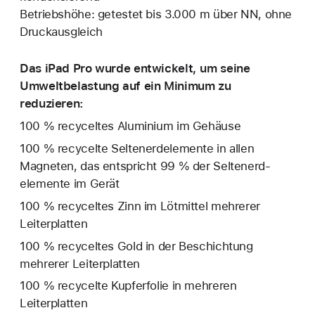
Betriebshöhe: getestet bis 3.000 m über NN, ohne
Druckausgleich
Das iPad Pro wurde entwickelt, um seine
Umweltbelastung auf ein Minimum zu
reduzieren:
100 % recyceltes Aluminium im Gehäuse
100 % recycelte Seltenerd­elemente in allen
Magneten, das entspricht 99 % der Seltenerd­
elemente im Gerät
100 % recyceltes Zinn im Lötmittel mehrerer
Leiterplatten
100 % recyceltes Gold in der Beschichtung
mehrerer Leiterplatten
100 % recycelte Kupferfolie in mehreren
Leiterplatten