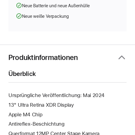
Neue Batterie und neue Außenhülle
Neue weiße Verpackung
Produktinformationen
Überblick
Ursprüngliche Veröffentlichung: Mai 2024
13" Ultra Retina XDR Display
Apple M4 Chip
Antireflex-Beschichtung
Querformat 12MP Center Stage Kamera