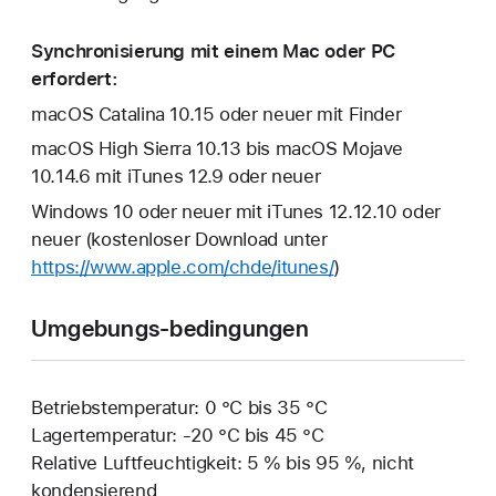
Synchronisierung mit einem Mac oder PC
erfordert:
macOS Catalina 10.15 oder neuer mit Finder
macOS High Sierra 10.13 bis macOS Mojave
10.14.6 mit iTunes 12.9 oder neuer
Windows 10 oder neuer mit iTunes 12.12.10 oder
neuer (kostenloser Download unter
https://www.apple.com/chde/itunes/
)
Umgebungs-bedingungen
Betriebstemperatur: 0 °C bis 35 °C
Lagertemperatur: ‑20 °C bis 45 °C
Relative Luftfeuchtigkeit: 5 % bis 95 %, nicht
kondensierend