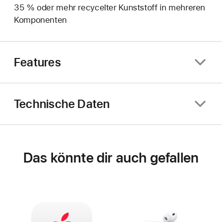
35 % oder mehr recycelter Kunststoff in mehreren
Komponenten
Features
Technische Daten
Das könnte dir auch gefallen