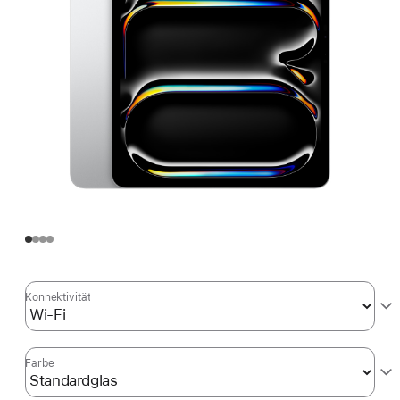
Konnektivität
Farbe